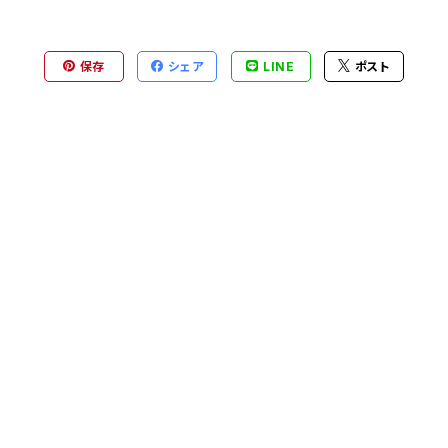
保存
シェア
LINE
ポスト