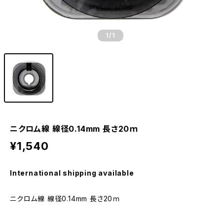
1
/1
ニクロム線 線径0.14mm 長さ20ｍ
¥1,540
International shipping available
ニクロム線 線径0.14mm 長さ20ｍ