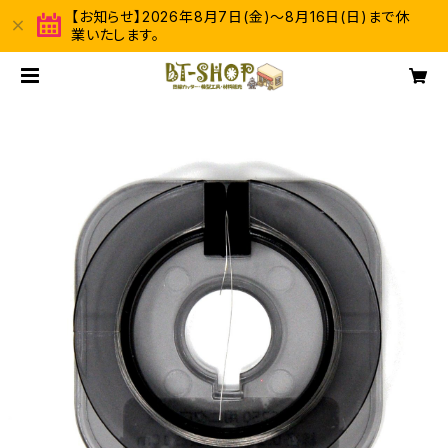
【お知らせ】2026年8月7日(金)～8月16日(日)まで休
業いたします。