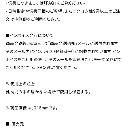
・信書につきましては「FAQ」をご覧ください。
・日時指定や信書同梱のご希望、またニクロム線9巻以上のご注
文は宅急便をご利用ください。
■インボイス発行について
商品発送後、BASEより『商品発送通知』メールが送信されます。
そのメール内にインボイス（登録番号）が記載されています。イン
ボイスをご利用の際は、そのメールを印刷またはデータ保存にて
ご利用ください。「FAQ」もご覧ください。
※使用上の注意
乳幼児の手の届かない場所で使用し保管する。
※商品画像は、0.16mmです。
■ 販売元