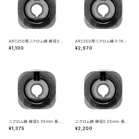
ARC250用ニクロム線 線径0.1
ARC250用ニクロム線 0.16m
6mm 長さ10m
m 30m
¥1,100
¥2,970
ニクロム線 線径0.05mm 長さ
ニクロム線 線径0.05mm 長さ
20ｍ
40m
¥1,375
¥2,200