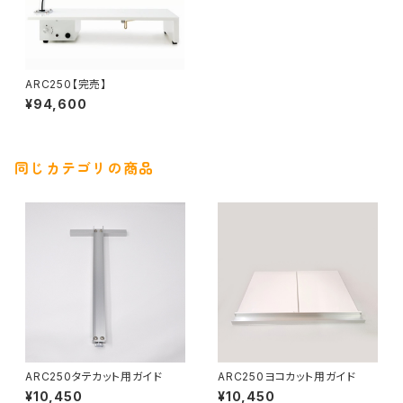
ARC250【完売】
¥94,600
同じカテゴリの商品
ARC250タテカット用ガイド
ARC250ヨコカット用ガイド
¥10,450
¥10,450