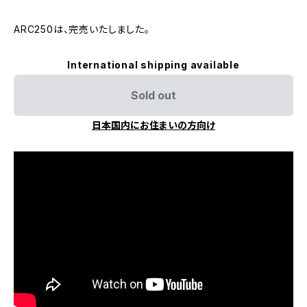
ARC250は、完売いたしました。
International shipping available
Sold out
日本国内にお住まいの方向け