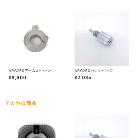
ARC250アームストッパー
ARC250センターネジ
¥6,600
¥2,035
その他の商品