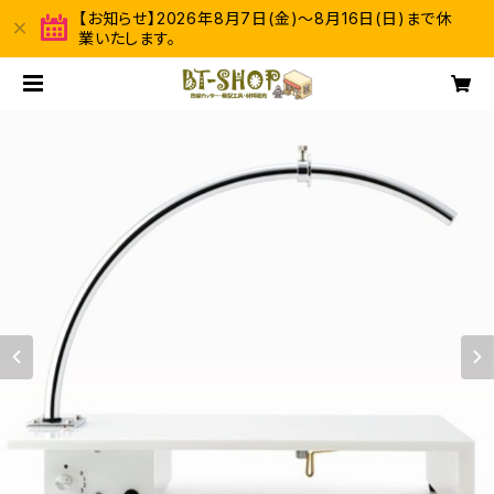
【お知らせ】2026年8月7日(金)～8月16日(日)まで休
業いたします。