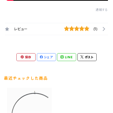
通報する
レビュー
(1)
保存
シェア
LINE
ポスト
最近チェックした商品