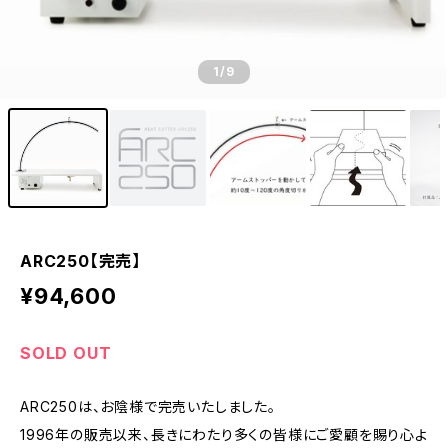
1
/9
ARC250【完売】
¥94,600
SOLD OUT
ARC250は、お陰様で完売いたしました。
1996年の販売以来、長きにわたり多くの皆様にご愛顧を賜り心よ