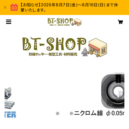
【お知らせ】2026年8月7日(金)～8月16日(日)まで休
業いたします。