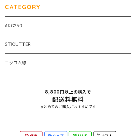
CATEGORY
ARC250
STICUTTER
ニクロム線
8,800円以上の購入で
配送料無料
まとめてのご購入がおすすめです
保存
シェア
LINE
ポスト